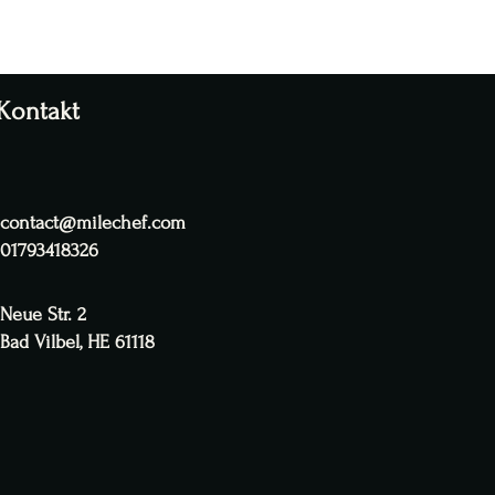
Kontakt
contact@milechef.com
01793418326
Neue Str. 2
Bad Vilbel, HE 61118