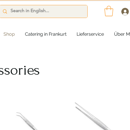
Shop
Catering in Frankurt
Lieferservice
Über M
ssories