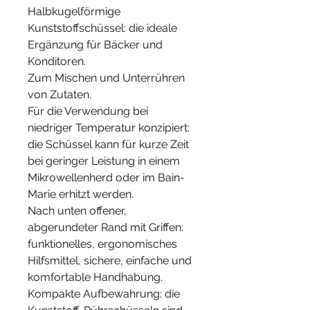
Halbkugelförmige
Kunststoffschüssel: die ideale
Ergänzung für Bäcker und
Konditoren.
Zum Mischen und Unterrühren
von Zutaten.
Für die Verwendung bei
niedriger Temperatur konzipiert:
die Schüssel kann für kurze Zeit
bei geringer Leistung in einem
Mikrowellenherd oder im Bain-
Marie erhitzt werden.
Nach unten offener,
abgerundeter Rand mit Griffen:
funktionelles, ergonomisches
Hilfsmittel, sichere, einfache und
komfortable Handhabung.
Kompakte Aufbewahrung: die