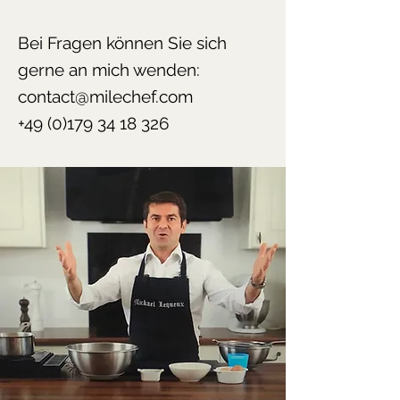
Bei Fragen können Sie sich
gerne an mich wenden:
contact@milechef.com
+49 (0)179 34 18 326