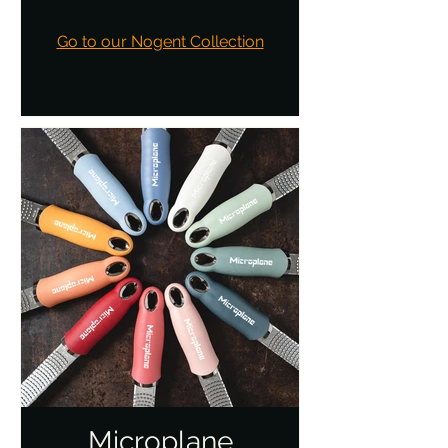
Go to our Nogent Collection
Microplane