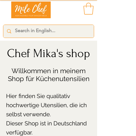
Chef Mika's shop
Willkommen in meinem
Shop für Küchenutensilien
Hier finden Sie qualitativ
hochwertige Utensilien, die ich
selbst verwende.
Dieser Shop ist in Deutschland
verfügbar.