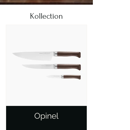
Kollection
Opinel