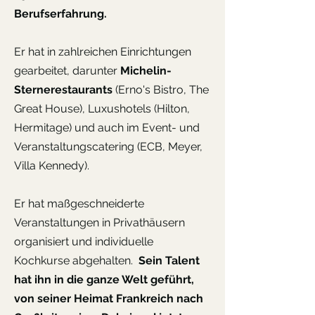
Berufserfahrung.
Er hat in zahlreichen Einrichtungen
gearbeitet, darunter
Michelin-
Sternerestaurants
(Erno's Bistro, The
Great House), Luxushotels (Hilton,
Hermitage) und auch im Event- und
Veranstaltungscatering (ECB, Meyer,
Villa Kennedy).
Er hat maßgeschneiderte
Veranstaltungen in Privathäusern
organisiert und individuelle
Kochkurse abgehalten.
Sein Talent
hat ihn in die ganze Welt geführt,
von seiner Heimat Frankreich nach