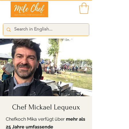
Chef Mickael Lequeux
Chefkoch Mika verfügt über
mehr als
25 Jahre umfassende