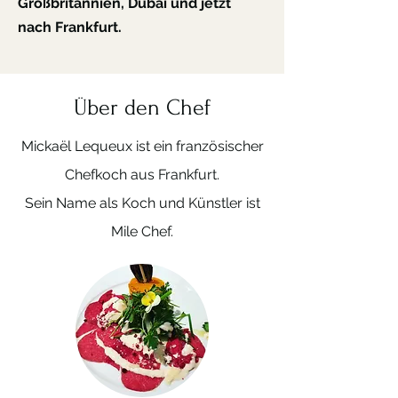
Großbritannien, Dubai und jetzt
nach Frankfurt.
Über den Chef
Mickaël Lequeux ist ein französischer
Chefkoch aus Frankfurt.
Sein Name als Koch und Künstler ist
Mile Chef.