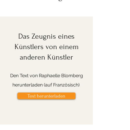
Das Zeugnis eines
Künstlers von einem
anderen Künstler
Den Text von Raphaelle Blomberg
herunterladen (auf Französisch)
Text herunterladen