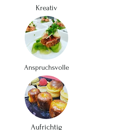
Kreativ
Anspruchsvolle
Aufrichtig