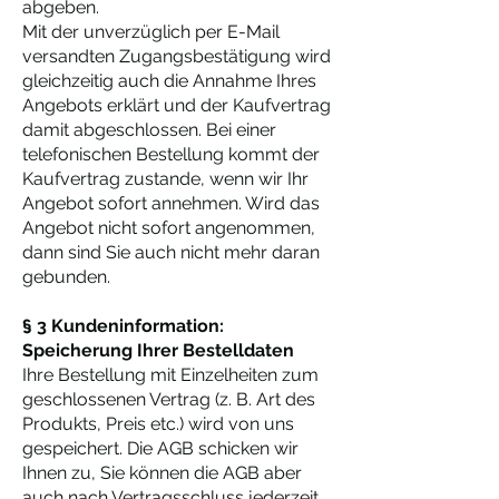
abgeben.
Mit der unverzüglich per E-Mail
versandten Zugangsbestätigung wird
gleichzeitig auch die Annahme Ihres
Angebots erklärt und der Kaufvertrag
damit abgeschlossen. Bei einer
telefonischen Bestellung kommt der
Kaufvertrag zustande, wenn wir Ihr
Angebot sofort annehmen. Wird das
Angebot nicht sofort angenommen,
dann sind Sie auch nicht mehr daran
gebunden.
§ 3 Kundeninformation:
Speicherung Ihrer Bestelldaten
Ihre Bestellung mit Einzelheiten zum
geschlossenen Vertrag (z. B. Art des
Produkts, Preis etc.) wird von uns
gespeichert. Die AGB schicken wir
Ihnen zu, Sie können die AGB aber
auch nach Vertragsschluss jederzeit