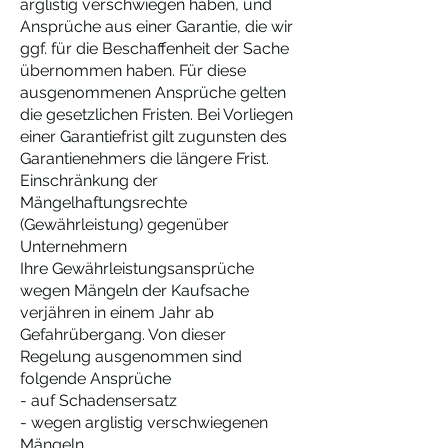
arglistig verschwiegen haben, und
Ansprüche aus einer Garantie, die wir
ggf. für die Beschaffenheit der Sache
übernommen haben. Für diese
ausgenommenen Ansprüche gelten
die gesetzlichen Fristen. Bei Vorliegen
einer Garantiefrist gilt zugunsten des
Garantienehmers die längere Frist.
Einschränkung der
Mängelhaftungsrechte
(Gewährleistung) gegenüber
Unternehmern
Ihre Gewährleistungsansprüche
wegen Mängeln der Kaufsache
verjähren in einem Jahr ab
Gefahrübergang. Von dieser
Regelung ausgenommen sind
folgende Ansprüche
- auf Schadensersatz
- wegen arglistig verschwiegenen
Mängeln