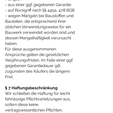
- aus einer ggf. gegebenen Garantie
- auf Rückgriff nach §§ 445a, 478 BGB
- wegen Mängeln bei Baustoffen und
Bauteilen, die entsprechend ihrer
üblichen Verwendungsweise für ein
Bauwerk verwendet worden sind und
dessen Mangelhaftigkeit verursacht
haben.
Für diese ausgenommenen
Ansprüche gelten die gesetzlichen
Verjährungsfristen. Im Falle einer ggf.
gegebenen Garantiedauer gilt
zugunsten des Käufers die längere
Frist.
§ 7 Haftungsbeschränkung
Wir schließen die Haftung für leicht
fahrlässige Pflichtverletzungen aus,
sofern diese keine
vertragswesentlichen Pflichten,