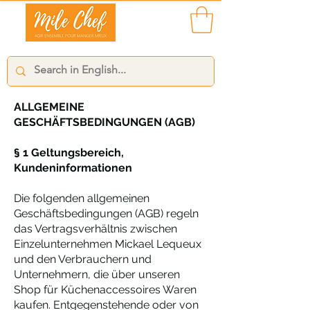
ALLGEMEINE
GESCHÄFTSBEDINGUNGEN (AGB)
§ 1 Geltungsbereich,
Kundeninformationen
Die folgenden allgemeinen
Geschäftsbedingungen (AGB) regeln
das Vertragsverhältnis zwischen
Einzelunternehmen Mickael Lequeux
und den Verbrauchern und
Unternehmern, die über unseren
Shop für Küchenaccessoires Waren
kaufen. Entgegenstehende oder von