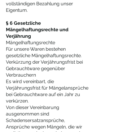
vollständigen Bezahlung unser
Eigentum.
§ 6 Gesetzliche
Mängelhaftungsrechte und
Verjährung
Mängelhaftungsrechte
Für unsere Waren bestehen
gesetzliche Mängelhaftungsrechte.
Verkürzung der Verjährungsfrist bei
Gebrauchtware gegenüber
Verbrauchern
Es wird vereinbart, die
Verjährungsfrist für Mängelansprüche
bei Gebrauchtware auf ein Jahr zu
verkürzen.
Von dieser Vereinbarung
ausgenommen sind
Schadensersatzansprüche,
Ansprüche wegen Mängeln, die wir