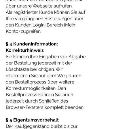
über unsere Webseite aufrufen.
Als registrierter Kunde können Sie auf
Ihre vergangenen Bestellungen über
den Kunden LogIn-Bereich (Mein
Konto) zugreifen.
§ 4 Kundeninformation:
Korrekturhinweis
Sie können Ihre Eingaben vor Abgabe
der Bestellung jederzeit mit der
Löschtaste berichtigen. Wir
informieren Sie auf dem Weg durch
den Bestellprozess über weitere
Korrekturmöglichkeiten. Den
Bestellprozess können Sie auch
jederzeit durch Schließen des
Browser-Fensters komplett beenden.
§ 5 Eigentumsvorbehalt
Der Kaufgegenstand bleibt bis zur