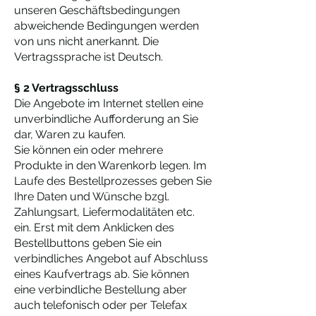
unseren Geschäftsbedingungen
abweichende Bedingungen werden
von uns nicht anerkannt. Die
Vertragssprache ist Deutsch.
§ 2 Vertragsschluss
Die Angebote im Internet stellen eine
unverbindliche Aufforderung an Sie
dar, Waren zu kaufen.
Sie können ein oder mehrere
Produkte in den Warenkorb legen. Im
Laufe des Bestellprozesses geben Sie
Ihre Daten und Wünsche bzgl.
Zahlungsart, Liefermodalitäten etc.
ein. Erst mit dem Anklicken des
Bestellbuttons geben Sie ein
verbindliches Angebot auf Abschluss
eines Kaufvertrags ab. Sie können
eine verbindliche Bestellung aber
auch telefonisch oder per Telefax