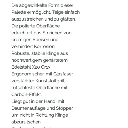
Die abgewinkelte Form dieser
Palette ermöglicht, Teige einfach
auszustreichen und zu glätten.
Die polierte Oberfläche
erleichtert das Streichen von
cremigen Speisen und
verhindert Korrosion.
Robuste, stabile Klinge aus
hochwertigem gehärtetem
Edelstahl X20 Cr13.
Ergonomischer, mit Glasfaser
verstärkter Kunststoffgriff,
rutschfeste Oberfläche mit
Carbon-Effekt.
Liegt gut in der Hand, mit
Daumenauflage und Stopper,
um nicht in Richtung Klinge
abzurutschen.