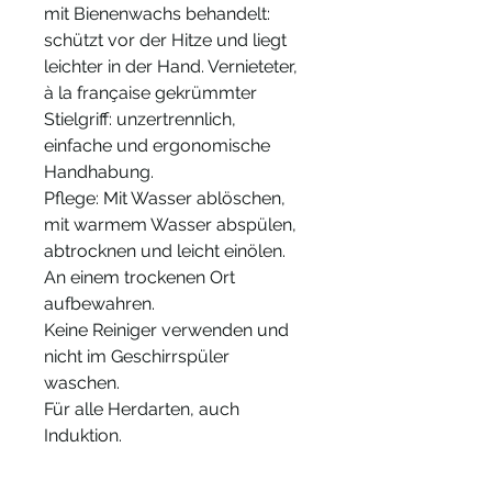
mit Bienenwachs behandelt:
schützt vor der Hitze und liegt
leichter in der Hand. Vernieteter,
à la française gekrümmter
Stielgriff: unzertrennlich,
einfache und ergonomische
Handhabung.
Pflege: Mit Wasser ablöschen,
mit warmem Wasser abspülen,
abtrocknen und leicht einölen.
An einem trockenen Ort
aufbewahren.
Keine Reiniger verwenden und
nicht im Geschirrspüler
waschen.
Für alle Herdarten, auch
Induktion.