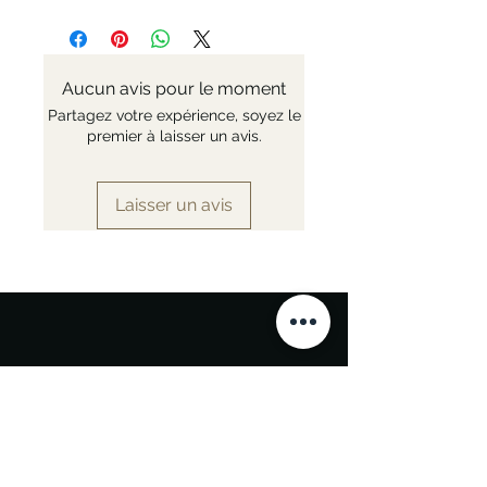
Nr: 254567
Aucun avis pour le moment
Partagez votre expérience, soyez le
premier à laisser un avis.
Laisser un avis