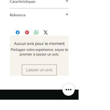
Caractéristiques
Size : 275 x 470 mm
Reference
Nr: 254569
Aucun avis pour le moment
Partagez votre expérience, soyez le
premier à laisser un avis.
Laisser un avis