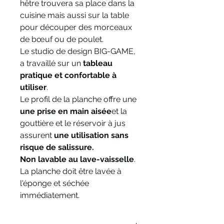
hêtre trouvera sa place dans la
cuisine mais aussi sur la table
pour découper des morceaux
de bœuf ou de poulet.
Le studio de design BIG-GAME,
a travaillé sur un
tableau
pratique et confortable à
utiliser
.
Le profil de la planche offre une
une prise en main aisée
et la
gouttière et le réservoir à jus
assurent
une utilisation sans
risque de salissure.
Non lavable au lave-vaisselle
.
La planche doit être lavée à
l'éponge et séchée
immédiatement.