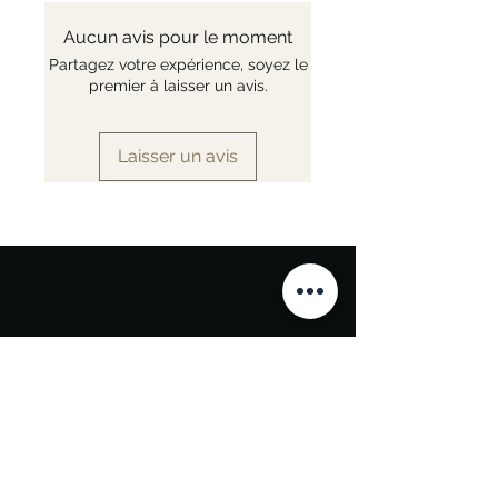
Aucun avis pour le moment
Partagez votre expérience, soyez le
premier à laisser un avis.
Laisser un avis