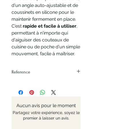
d'un angle auto-ajustable et de
coussinets en silicone pour le
maintenir fermement en place.
C'est
rapide et facile à utiliser
,
permettant à n'importe qui
d'aiguiser des couteaux de
cuisine ou de poche d'un simple
mouvement, facile à maîtriser.
Reference
Nr: 254562
Aucun avis pour le moment
Partagez votre expérience, soyez le
premier à laisser un avis.