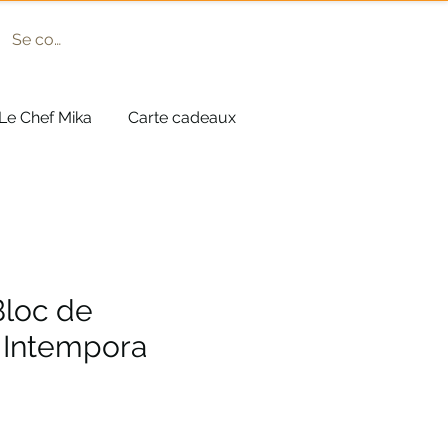
Se connecter
Le Chef Mika
Carte cadeaux
Bloc de
 Intempora