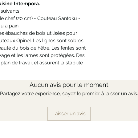
uisine Intempora.
suivants :
de chef (20 cm) - Couteau Santoku -
u à pain
es ébauches de bois utilisées pour
teaux Opinel. Les lignes sont sobres
auté du bois de hêtre. Les fentes sont
oyage et les lames sont protégées. Des
plan de travail et assurent la stabilité
Aucun avis pour le moment
Partagez votre expérience, soyez le premier à laisser un avis.
Laisser un avis