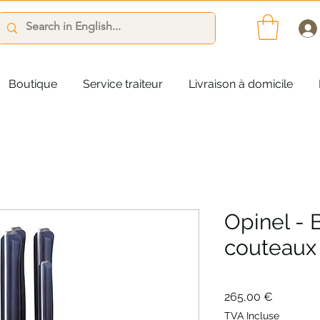
Boutique
Service traiteur
Livraison à domicile
Opinel - 
couteaux
Prix
265,00 €
TVA Incluse