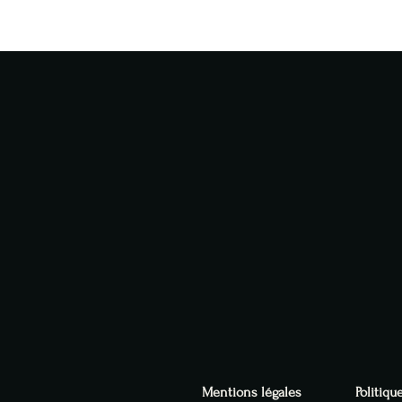
Mentions légales
Politiqu