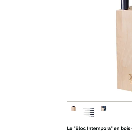
Le "Bloc Intempora" en bois 