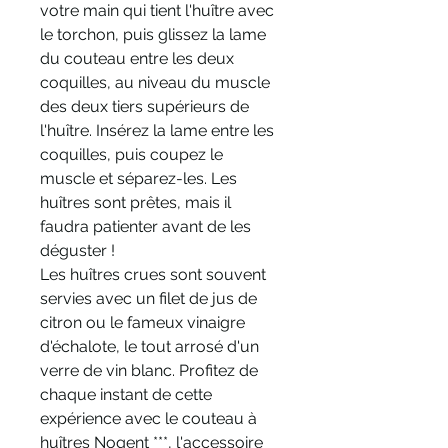
votre main qui tient l'huître avec
le torchon, puis glissez la lame
du couteau entre les deux
coquilles, au niveau du muscle
des deux tiers supérieurs de
l'huître. Insérez la lame entre les
coquilles, puis coupez le
muscle et séparez-les. Les
huîtres sont prêtes, mais il
faudra patienter avant de les
déguster !
Les huîtres crues sont souvent
servies avec un filet de jus de
citron ou le fameux vinaigre
d'échalote, le tout arrosé d'un
verre de vin blanc. Profitez de
chaque instant de cette
expérience avec le couteau à
huîtres Nogent ***, l'accessoire