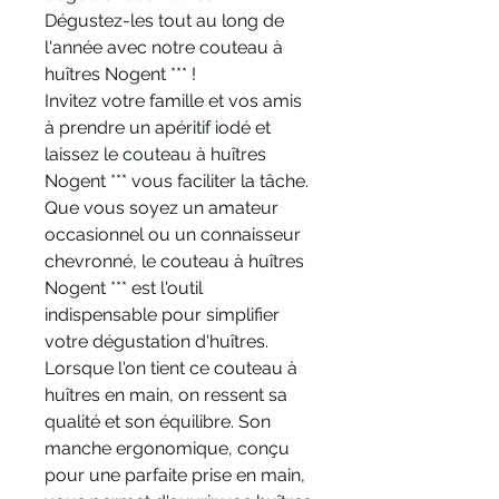
Dégustez-les tout au long de
l'année avec notre couteau à
huîtres Nogent *** !
Invitez votre famille et vos amis
à prendre un apéritif iodé et
laissez le couteau à huîtres
Nogent *** vous faciliter la tâche.
Que vous soyez un amateur
occasionnel ou un connaisseur
chevronné, le couteau à huîtres
Nogent *** est l'outil
indispensable pour simplifier
votre dégustation d'huîtres.
Lorsque l'on tient ce couteau à
huîtres en main, on ressent sa
qualité et son équilibre. Son
manche ergonomique, conçu
pour une parfaite prise en main,