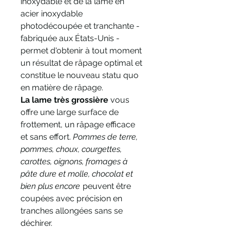
inoxydable et de la lame en
acier inoxydable
photodécoupée et tranchante -
fabriquée aux États-Unis -
permet d'obtenir à tout moment
un résultat de râpage optimal et
constitue le nouveau statu quo
en matière de râpage.
La lame très grossière
vous
offre une large surface de
frottement, un râpage efficace
et sans effort.
Pommes de terre,
pommes, choux, courgettes,
carottes, oignons, fromages à
pâte dure et molle, chocolat et
bien plus encore
peuvent être
coupées avec précision en
tranches allongées sans se
déchirer.