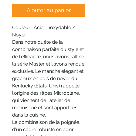
Ajouter au panier
Couleur : Acier inoxydable /
Noyer
Dans notre quête de la
combinaison parfaite du style et
de l'efficacité, nous avons raffiné
la série Master et l'avons rendue
exclusive. Le manche élégant et
gracieux en bois de noyer du
Kentucky (États-Unis) rappelle
l'origine des râpes Microplane,
qui viennent de l'atelier de
menuiserie et sont apportées
dans la cuisine.
La combinaison de la poignée,
d'un cadre robuste en acier