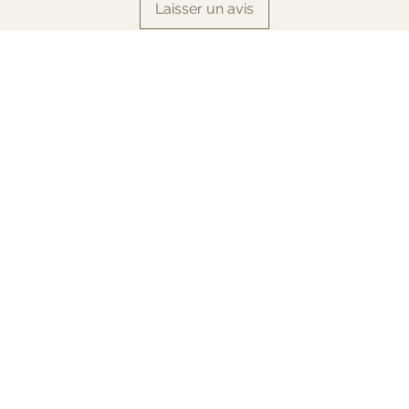
Laisser un avis