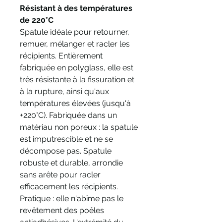
Résistant à des températures
de 220°C
Spatule idéale pour retourner,
remuer, mélanger et racler les
récipients. Entièrement
fabriquée en polyglass, elle est
très résistante à la fissuration et
à la rupture, ainsi qu'aux
températures élevées (jusqu'à
+220°C). Fabriquée dans un
matériau non poreux : la spatule
est imputrescible et ne se
décompose pas. Spatule
robuste et durable, arrondie
sans arête pour racler
efficacement les récipients.
Pratique : elle n'abîme pas le
revêtement des poêles