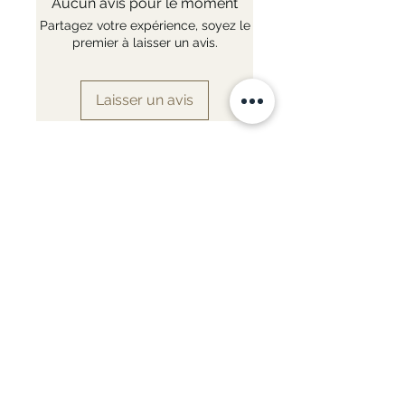
Aucun avis pour le moment
Partagez votre expérience, soyez le
premier à laisser un avis.
Laisser un avis