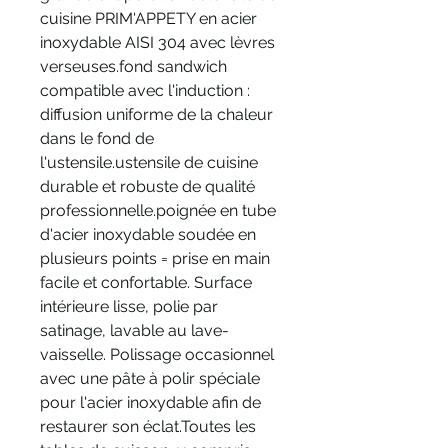
cuisine PRIM'APPETY en acier
inoxydable AISI 304 avec lèvres
verseuses.fond sandwich
compatible avec l'induction :
diffusion uniforme de la chaleur
dans le fond de
l'ustensile.ustensile de cuisine
durable et robuste de qualité
professionnelle.poignée en tube
d'acier inoxydable soudée en
plusieurs points = prise en main
facile et confortable. Surface
intérieure lisse, polie par
satinage, lavable au lave-
vaisselle. Polissage occasionnel
avec une pâte à polir spéciale
pour l'acier inoxydable afin de
restaurer son éclat.Toutes les