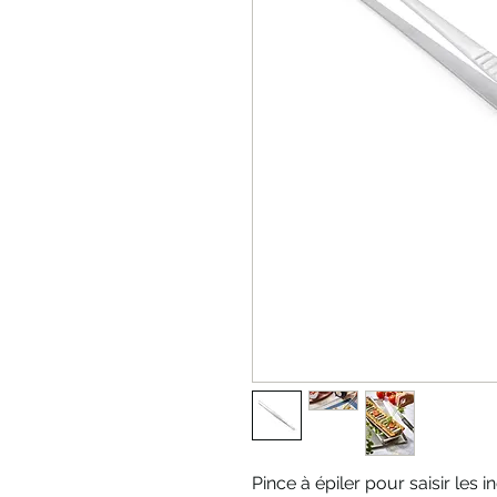
Pince à épiler pour saisir les 