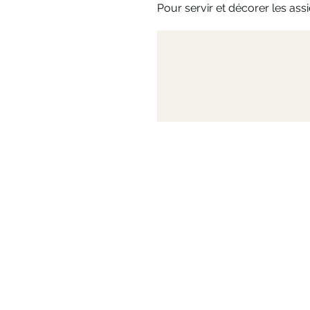
Pour servir et décorer les assi