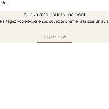
ettes.
Aucun avis pour le moment
Partagez votre expérience, soyez le premier à laisser un avis.
Laisser un avis