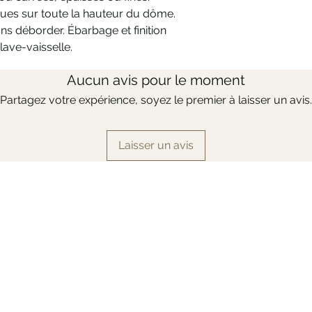
ues sur toute la hauteur du dôme.
ns déborder. Ébarbage et finition
 lave-vaisselle.
Aucun avis pour le moment
Partagez votre expérience, soyez le premier à laisser un avis.
Laisser un avis