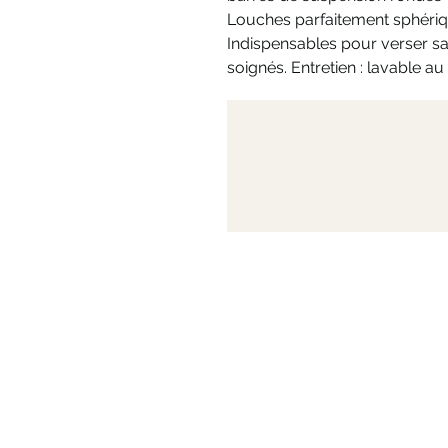
Louches parfaitement sphériq
Indispensables pour verser sa
soignés. Entretien : lavable au