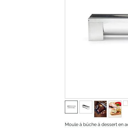
Moule à bûche à dessert en a