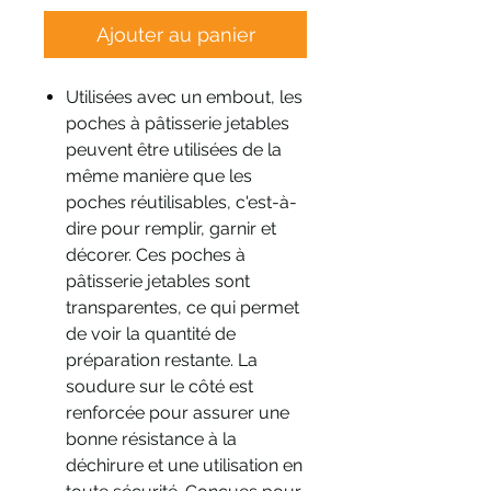
Ajouter au panier
Utilisées avec un embout, les
poches à pâtisserie jetables
peuvent être utilisées de la
même manière que les
poches réutilisables, c'est-à-
dire pour remplir, garnir et
décorer. Ces poches à
pâtisserie jetables sont
transparentes, ce qui permet
de voir la quantité de
préparation restante. La
soudure sur le côté est
renforcée pour assurer une
bonne résistance à la
déchirure et une utilisation en