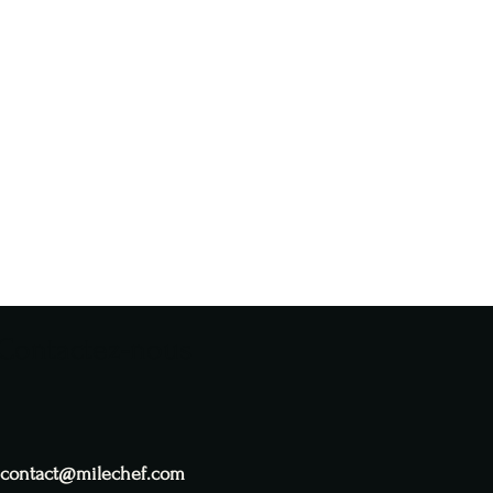
Contactez-nous
contact@milechef.com