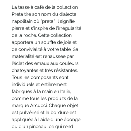
La tasse à café de la collection
Preta tire son nom du dialecte
napolitain où "preta". Il signifie
pierre et s'inspire de l'irrégularité
de la roche. Cette collection
apportera un souffle de joie et
de convivialité à votre table. Sa
matérialité est rehaussée par
l'éclat des émaux aux couleurs
chatoyantes et très résistantes.
Tous les composants sont
individuels et entièrement
fabriqués à la main en Italie,
comme tous les produits de la
marque Arcucci. Chaque objet
est pulvérisé et la bordure est
appliquée à l'aide d'une éponge
ou d'un pinceau, ce qui rend